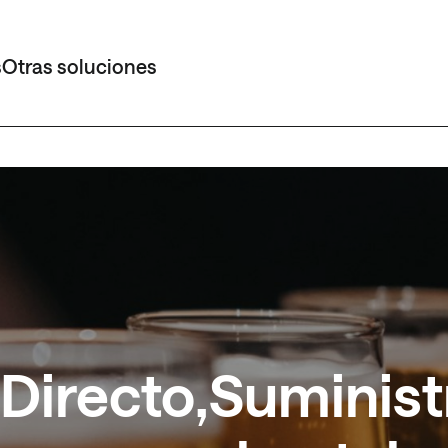
s
Otras soluciones
Directo,Suminist