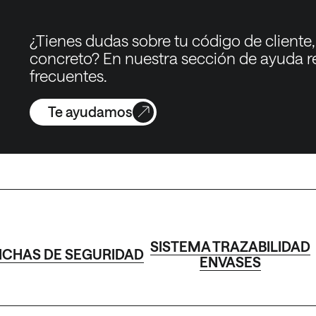
¿Tienes dudas sobre tu código de cliente
concreto? En nuestra sección de ayuda 
frecuentes.
Te ayudamos
SISTEMA TRAZABILIDAD
ICHAS DE SEGURIDAD
ENVASES