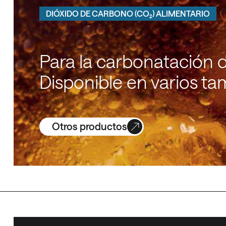
DIÓXIDO DE CARBONO (CO₂) ALIMENTARIO
Para la carbonatación d
Disponible en varios t
Otros productos