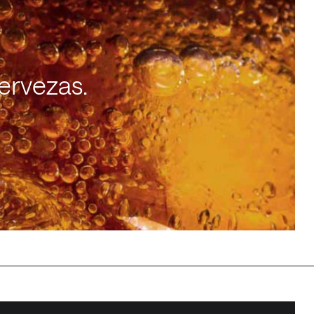
ervezas.