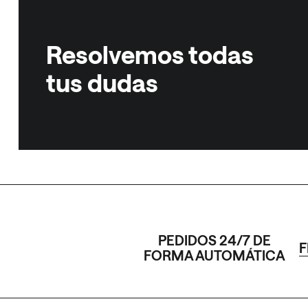
Resolvemos todas
tus dudas
PEDIDOS 24/7 DE
F
FORMA AUTOMÁTICA