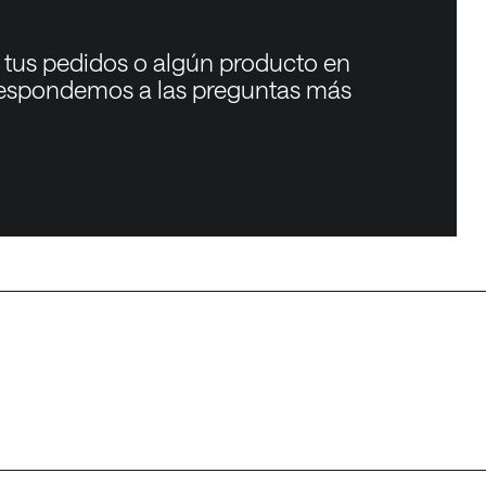
, tus pedidos o algún producto en
respondemos a las preguntas más