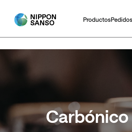
Productos
Pedido
Carbónico 