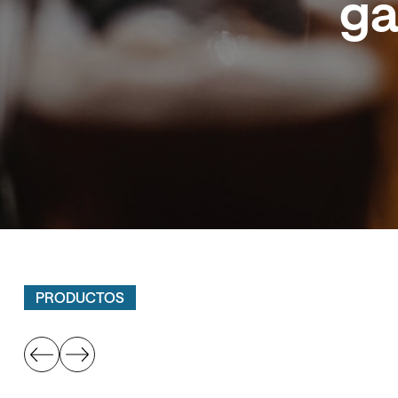
ga
PRODUCTOS